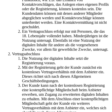
Kontaktvorschlägen, das Anlegen eines eigenen Profils
oder die Registrierung, können kostenlos sein. Die
Kundendaten können mit denen anderer Mitglieder
abgeglichen werden und Kontaktvorschläge können
unterbreitet werden. Eine Kontaktvermittlung ist nicht
geschuldet.
Ein Vertragsschluss erfolgt nur mit Personen, die das
18. Lebensjahr vollendet haben. Minderjährigen ist die
Nutzung untersagt. Ebenfalls ist eine Nutzung der
digitalen Inhalte für andere als die vorgesehenen
Zwecke, vor allem für gewerbliche Zwecke, untersagt.
Vertragsabschluss
Die Nutzung der digitalen Inhalte setzt die
Registrierung voraus.
Mit der Registrierung geht der Kunde zunächst ein
kostenloses Vertragsverhältnis mit dem Anbieter ein.
Dieses richtet sich nach diesen Allgemeinen
Geschäftsbedingungen.
Der Kunde kann nach der kostenlosen Registrierung
eine kostenpflichtige Mitgliedschaft beim Anbieter
erwerben, um Zugang zu erweiterten digitalen Inhalten
zu erhalten. Mit dem Abschluss einer kostenpflichtigen
Mitgliedschaft geht der Kunde ein weiteres
Vertragsverhältnis mit dem Anbieter ein, welches sich