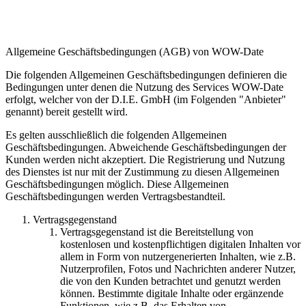
Allgemeine Geschäftsbedingungen (AGB) von WOW-Date
Die folgenden Allgemeinen Geschäftsbedingungen definieren die
Bedingungen unter denen die Nutzung des Services WOW-Date
erfolgt, welcher von der D.I.E. GmbH (im Folgenden "Anbieter"
genannt) bereit gestellt wird.
Es gelten ausschließlich die folgenden Allgemeinen
Geschäftsbedingungen. Abweichende Geschäftsbedingungen der
Kunden werden nicht akzeptiert. Die Registrierung und Nutzung
des Dienstes ist nur mit der Zustimmung zu diesen Allgemeinen
Geschäftsbedingungen möglich. Diese Allgemeinen
Geschäftsbedingungen werden Vertragsbestandteil.
Vertragsgegenstand
Vertragsgegenstand ist die Bereitstellung von
kostenlosen und kostenpflichtigen digitalen Inhalten vor
allem in Form von nutzergenerierten Inhalten, wie z.B.
Nutzerprofilen, Fotos und Nachrichten anderer Nutzer,
die von den Kunden betrachtet und genutzt werden
können. Bestimmte digitale Inhalte oder ergänzende
Funktionen, wie z.B. das Erhalten von