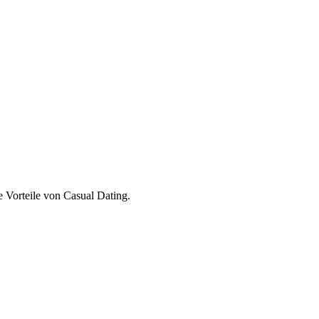
e Vorteile von Casual Dating.