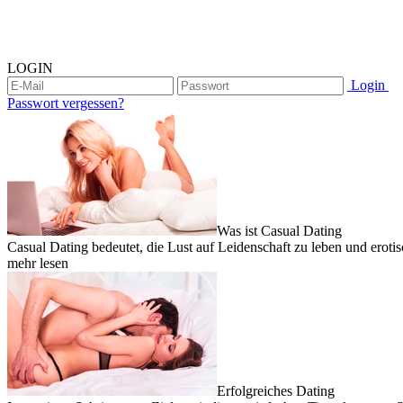
LOGIN
Login
Passwort vergessen?
Was ist Casual Dating
Casual Dating bedeutet, die Lust auf Leidenschaft zu leben und erotis
mehr lesen
Erfolgreiches Dating