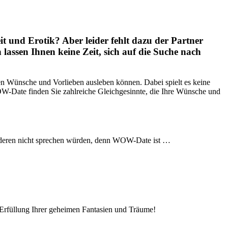
it und Erotik? Aber leider fehlt dazu der Partner
 lassen Ihnen keine Zeit, sich auf die Suche nach
n Wünsche und Vorlieben ausleben können. Dabei spielt es keine
WOW-Date finden Sie zahlreiche Gleichgesinnte, die Ihre Wünsche und
 anderen nicht sprechen würden, denn WOW-Date ist …
e Erfüllung Ihrer geheimen Fantasien und Träume!