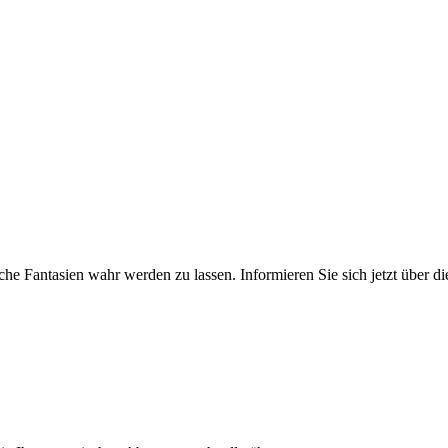
che Fantasien wahr werden zu lassen. Informieren Sie sich jetzt über di